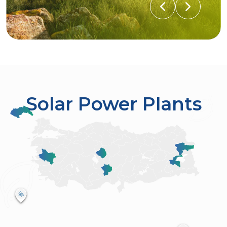
Solar Power Plants