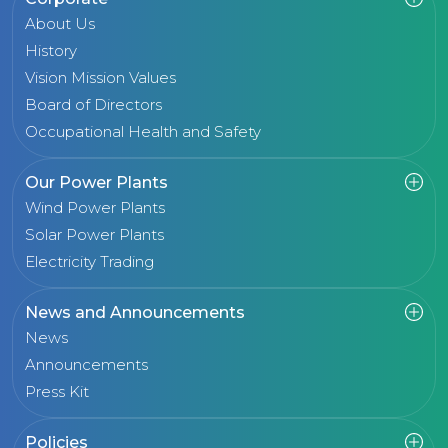
About Us
History
Vision Mission Values
Board of Directors
Occupational Health and Safety
Our Power Plants
Wind Power Plants
Solar Power Plants
Electricity Trading
News and Announcements
News
Announcements
Press Kit
Policies