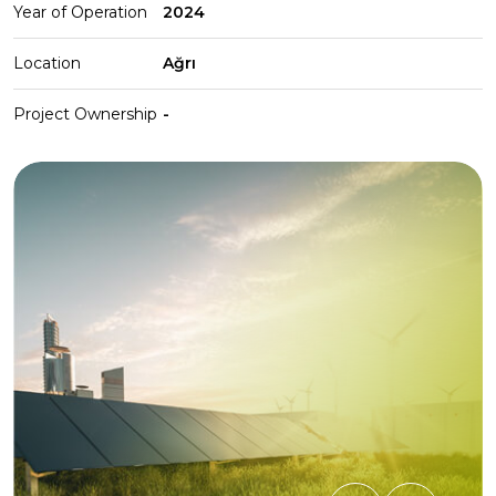
Year of Operation
2024
Location
Ağrı
Project Ownership
-