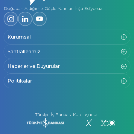
Doğadan Aldığımız Güçle Yarınları İnşa Ediyoruz
Kurumsal
Santrallerimiz
Haberler ve Duyurular
Politikalar
Türkiye İş Bankası Kuruluşudur.