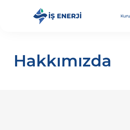
Kur
Hakkımızda