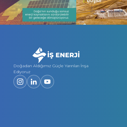
Doğadan Aldığımız Güçle Yarınları İnşa
Ediyoruz