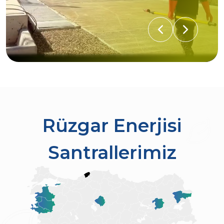
Rüzgar Enerjisi
Santrallerimiz